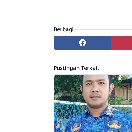
Berbagi
Postingan Terkait