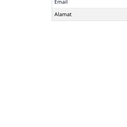
Email
Alamat