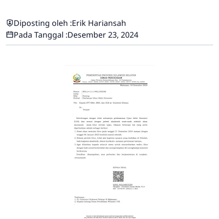
Diposting oleh :
Erik Hariansah
Pada Tanggal :
Desember 23, 2024