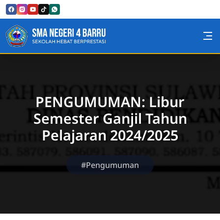
Skip to Content
SMA Negeri 4 Barru
PENGUMUMAN: Libur
Semester Ganjil Tahun
Pelajaran 2024/2025
#Pengumuman