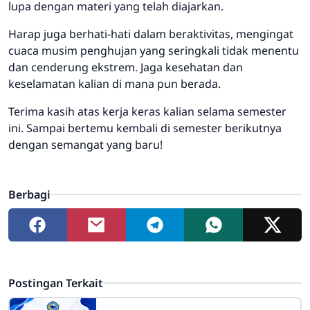
lupa dengan materi yang telah diajarkan.
Harap juga berhati-hati dalam beraktivitas, mengingat
cuaca musim penghujan yang seringkali tidak menentu
dan cenderung ekstrem. Jaga kesehatan dan
keselamatan kalian di mana pun berada.
Terima kasih atas kerja keras kalian selama semester
ini. Sampai bertemu kembali di semester berikutnya
dengan semangat yang baru!
Berbagi
Postingan Terkait