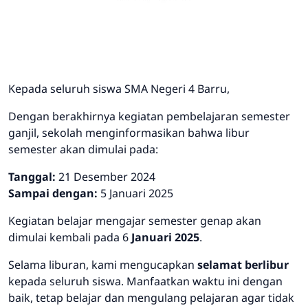
Kepada seluruh siswa SMA Negeri 4 Barru,
Dengan berakhirnya kegiatan pembelajaran semester
ganjil, sekolah menginformasikan bahwa libur
semester akan dimulai pada:
Tanggal:
21 Desember 2024
Sampai dengan:
5 Januari 2025
Kegiatan belajar mengajar semester genap akan
dimulai kembali pada 6
Januari 2025
.
Selama liburan, kami mengucapkan
selamat berlibur
kepada seluruh siswa. Manfaatkan waktu ini dengan
baik, tetap belajar dan mengulang pelajaran agar tidak