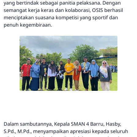
yang bertindak sebagai panitia pelaksana. Dengan
semangat kerja keras dan kolaborasi, OSIS berhasil
menciptakan suasana kompetisi yang sportif dan
penuh kegembiraan.
Dalam sambutannya, Kepala SMAN 4 Barru, Hasby,
S.Pd., M.Pd., menyampaikan apresiasi kepada seluruh