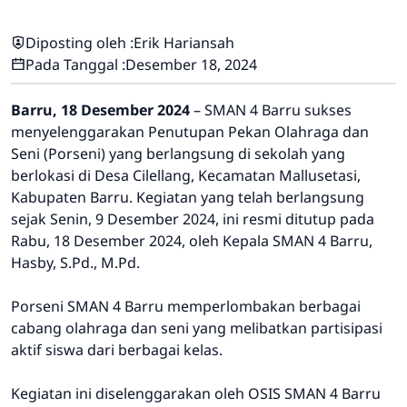
Diposting oleh :
Erik Hariansah
Pada Tanggal :
Desember 18, 2024
Barru, 18 Desember 2024
– SMAN 4 Barru sukses
menyelenggarakan Penutupan Pekan Olahraga dan
Seni (Porseni) yang berlangsung di sekolah yang
berlokasi di Desa Cilellang, Kecamatan Mallusetasi,
Kabupaten Barru. Kegiatan yang telah berlangsung
sejak Senin, 9 Desember 2024, ini resmi ditutup pada
Rabu, 18 Desember 2024, oleh Kepala SMAN 4 Barru,
Hasby, S.Pd., M.Pd.
Porseni SMAN 4 Barru memperlombakan berbagai
cabang olahraga dan seni yang melibatkan partisipasi
aktif siswa dari berbagai kelas.
Kegiatan ini diselenggarakan oleh OSIS SMAN 4 Barru