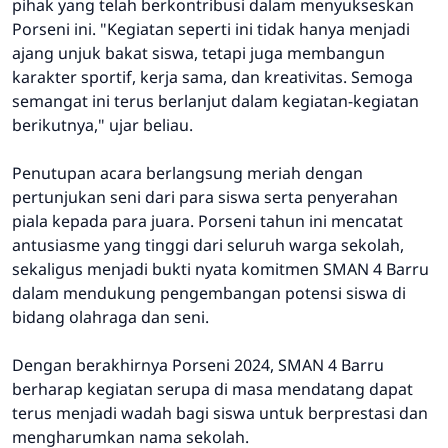
pihak yang telah berkontribusi dalam menyukseskan
Porseni ini. "Kegiatan seperti ini tidak hanya menjadi
ajang unjuk bakat siswa, tetapi juga membangun
karakter sportif, kerja sama, dan kreativitas. Semoga
semangat ini terus berlanjut dalam kegiatan-kegiatan
berikutnya," ujar beliau.
Penutupan acara berlangsung meriah dengan
pertunjukan seni dari para siswa serta penyerahan
piala kepada para juara. Porseni tahun ini mencatat
antusiasme yang tinggi dari seluruh warga sekolah,
sekaligus menjadi bukti nyata komitmen SMAN 4 Barru
dalam mendukung pengembangan potensi siswa di
bidang olahraga dan seni.
Dengan berakhirnya Porseni 2024, SMAN 4 Barru
berharap kegiatan serupa di masa mendatang dapat
terus menjadi wadah bagi siswa untuk berprestasi dan
mengharumkan nama sekolah.