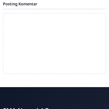
Posting Komentar