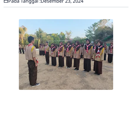
Pada Tanggal :
Desember 23, 2024