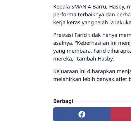
Kepala SMAN 4 Barru, Hasby, 
performa terbaiknya dan berha
kerja keras yang telah ia lakuk
Prestasi Farid tidak hanya mem
asalnya. "Keberhasilan ini me
yang membara, Farid diharapka
mereka," tambah Hasby.
Kejuaraan ini diharapkan menj
melahirkan lebih banyak atlet 
Berbagi