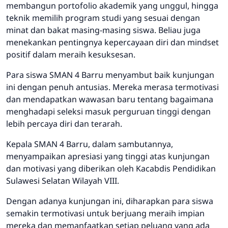
membangun portofolio akademik yang unggul, hingga
teknik memilih program studi yang sesuai dengan
minat dan bakat masing-masing siswa. Beliau juga
menekankan pentingnya kepercayaan diri dan mindset
positif dalam meraih kesuksesan.
Para siswa SMAN 4 Barru menyambut baik kunjungan
ini dengan penuh antusias. Mereka merasa termotivasi
dan mendapatkan wawasan baru tentang bagaimana
menghadapi seleksi masuk perguruan tinggi dengan
lebih percaya diri dan terarah.
Kepala SMAN 4 Barru, dalam sambutannya,
menyampaikan apresiasi yang tinggi atas kunjungan
dan motivasi yang diberikan oleh Kacabdis Pendidikan
Sulawesi Selatan Wilayah VIII.
Dengan adanya kunjungan ini, diharapkan para siswa
semakin termotivasi untuk berjuang meraih impian
mereka dan memanfaatkan setiap peluang yang ada