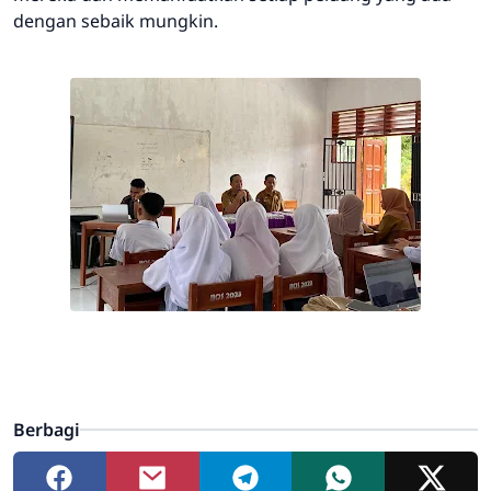
dengan sebaik mungkin.
Berbagi