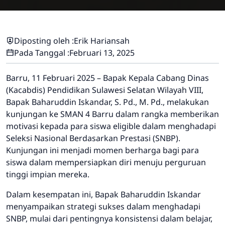
Diposting oleh :
Erik Hariansah
Pada Tanggal :
Februari 13, 2025
Barru, 11 Februari 2025 – Bapak Kepala Cabang Dinas
(Kacabdis) Pendidikan Sulawesi Selatan Wilayah VIII,
Bapak Baharuddin Iskandar, S. Pd., M. Pd., melakukan
kunjungan ke SMAN 4 Barru dalam rangka memberikan
motivasi kepada para siswa eligible dalam menghadapi
Seleksi Nasional Berdasarkan Prestasi (SNBP).
Kunjungan ini menjadi momen berharga bagi para
siswa dalam mempersiapkan diri menuju perguruan
tinggi impian mereka.
Dalam kesempatan ini, Bapak Baharuddin Iskandar
menyampaikan strategi sukses dalam menghadapi
SNBP, mulai dari pentingnya konsistensi dalam belajar,