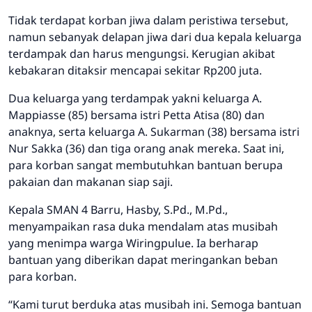
Tidak terdapat korban jiwa dalam peristiwa tersebut,
namun sebanyak delapan jiwa dari dua kepala keluarga
terdampak dan harus mengungsi. Kerugian akibat
kebakaran ditaksir mencapai sekitar Rp200 juta.
Dua keluarga yang terdampak yakni keluarga A.
Mappiasse (85) bersama istri Petta Atisa (80) dan
anaknya, serta keluarga A. Sukarman (38) bersama istri
Nur Sakka (36) dan tiga orang anak mereka. Saat ini,
para korban sangat membutuhkan bantuan berupa
pakaian dan makanan siap saji.
Kepala SMAN 4 Barru, Hasby, S.Pd., M.Pd.,
menyampaikan rasa duka mendalam atas musibah
yang menimpa warga Wiringpulue. Ia berharap
bantuan yang diberikan dapat meringankan beban
para korban.
“Kami turut berduka atas musibah ini. Semoga bantuan