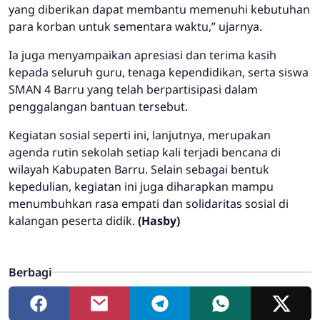
yang diberikan dapat membantu memenuhi kebutuhan
para korban untuk sementara waktu,” ujarnya.
Ia juga menyampaikan apresiasi dan terima kasih
kepada seluruh guru, tenaga kependidikan, serta siswa
SMAN 4 Barru yang telah berpartisipasi dalam
penggalangan bantuan tersebut.
Kegiatan sosial seperti ini, lanjutnya, merupakan
agenda rutin sekolah setiap kali terjadi bencana di
wilayah Kabupaten Barru. Selain sebagai bentuk
kepedulian, kegiatan ini juga diharapkan mampu
menumbuhkan rasa empati dan solidaritas sosial di
kalangan peserta didik.
(Hasby)
Berbagi