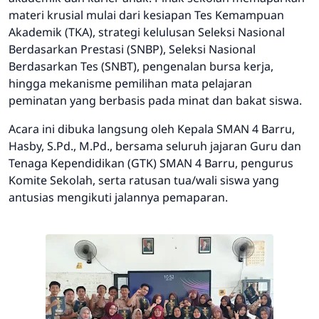
materi krusial mulai dari kesiapan Tes Kemampuan
Akademik (TKA), strategi kelulusan Seleksi Nasional
Berdasarkan Prestasi (SNBP), Seleksi Nasional
Berdasarkan Tes (SNBT), pengenalan bursa kerja,
hingga mekanisme pemilihan mata pelajaran
peminatan yang berbasis pada minat dan bakat siswa.
Acara ini dibuka langsung oleh Kepala SMAN 4 Barru,
Hasby, S.Pd., M.Pd., bersama seluruh jajaran Guru dan
Tenaga Kependidikan (GTK) SMAN 4 Barru, pengurus
Komite Sekolah, serta ratusan tua/wali siswa yang
antusias mengikuti jalannya pemaparan.