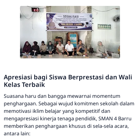
Apresiasi bagi Siswa Berprestasi dan Wali
Kelas Terbaik
Suasana haru dan bangga mewarnai momentum
penghargaan. Sebagai wujud komitmen sekolah dalam
memotivasi iklim belajar yang kompetitif dan
mengapresiasi kinerja tenaga pendidik, SMAN 4 Barru
memberikan penghargaan khusus di sela-sela acara,
antara lain: