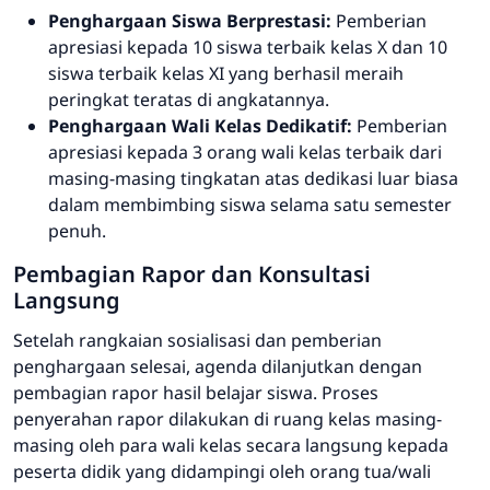
Penghargaan Siswa Berprestasi:
Pemberian
apresiasi kepada 10 siswa terbaik kelas X dan 10
siswa terbaik kelas XI yang berhasil meraih
peringkat teratas di angkatannya.
Penghargaan Wali Kelas Dedikatif:
Pemberian
apresiasi kepada 3 orang wali kelas terbaik dari
masing-masing tingkatan atas dedikasi luar biasa
dalam membimbing siswa selama satu semester
penuh.
Pembagian Rapor dan Konsultasi
Langsung
Setelah rangkaian sosialisasi dan pemberian
penghargaan selesai, agenda dilanjutkan dengan
pembagian rapor hasil belajar siswa. Proses
penyerahan rapor dilakukan di ruang kelas masing-
masing oleh para wali kelas secara langsung kepada
peserta didik yang didampingi oleh orang tua/wali