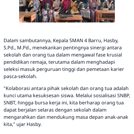
Dalam sambutannya, Kepala SMAN 4 Barru, Hasby,
S.Pd., M.Pd., menekankan pentingnya sinergi antara
sekolah dan orang tua dalam mengawal fase krusial
pendidikan remaja, terutama dalam menghadapi
seleksi masuk perguruan tinggi dan pemetaan karier
pasca-sekolah.
"Kolaborasi antara pihak sekolah dan orang tua adalah
kunci utama kesuksesan siswa. Melalui sosialisasi SNBP,
SNBT, hingga bursa kerja ini, kita berharap orang tua
dapat berjalan selaras dengan sekolah dalam
mengarahkan dan mendukung masa depan anak-anak
kita," ujar Hasby.