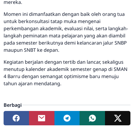
mereka.
Momen ini dimanfaatkan dengan baik oleh orang tua
untuk berkonsultasi tatap muka mengenai
perkembangan akademik, evaluasi nilai, serta langkah-
langkah peminatan mata pelajaran yang akan diambil
pada semester berikutnya demi kelancaran jalur SNBP
maupun SNBT ke depan.
Kegiatan berjalan dengan tertib dan lancar, sekaligus
menutup kalender akademik semester genap di SMAN
4 Barru dengan semangat optimisme baru menuju
tahun ajaran mendatang.
Berbagi